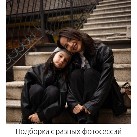
Подборка с разных фотосессий