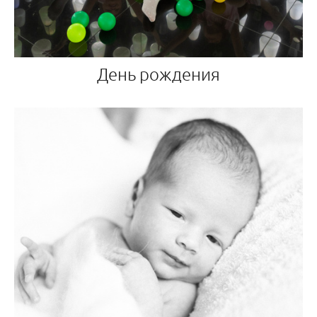
День рождения