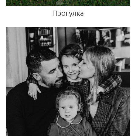
Прогулка