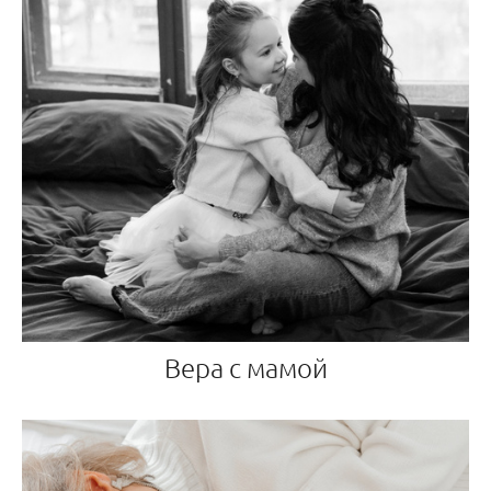
Вера с мамой