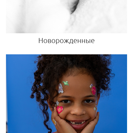
Новорожденные