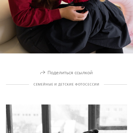
Поделиться ссылкой
СЕМЕЙНЫЕ И ДЕТСКИЕ ФОТОСЕССИИ