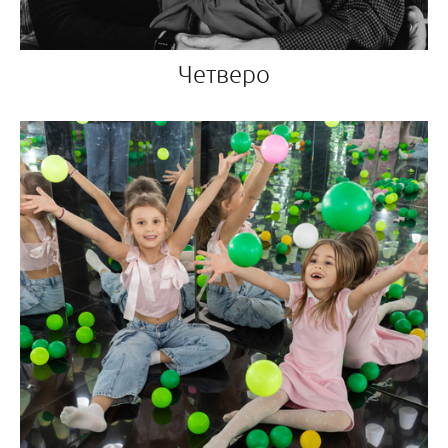
Четверо