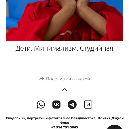
Дети. Минимализм. Студийная
Поделиться ссылкой
Свадебный, портретный фотограф во Владивостоке Юлиана Джули
Фокс
+7 914 791 3063