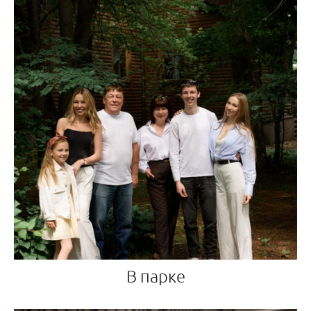
В парке