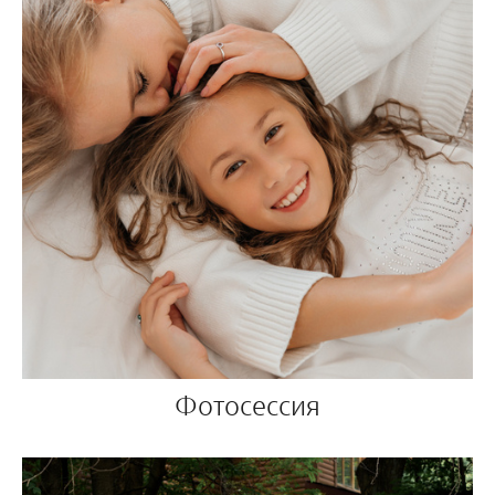
Фотосессия