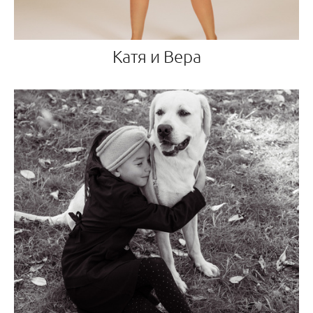
Катя и Вера