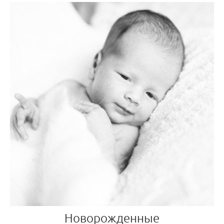
Новорожденные