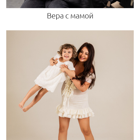
Вера с мамой