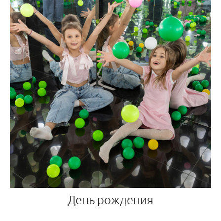
День рождения