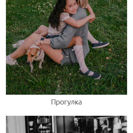
Прогулка