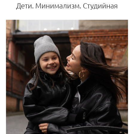
Дети. Минимализм. Студийная