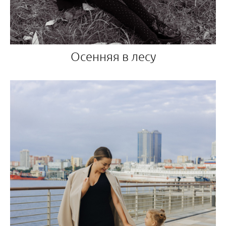
Осенняя в лесу