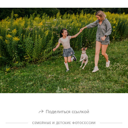
Поделиться ссылкой
СЕМЕЙНЫЕ И ДЕТСКИЕ ФОТОСЕССИИ