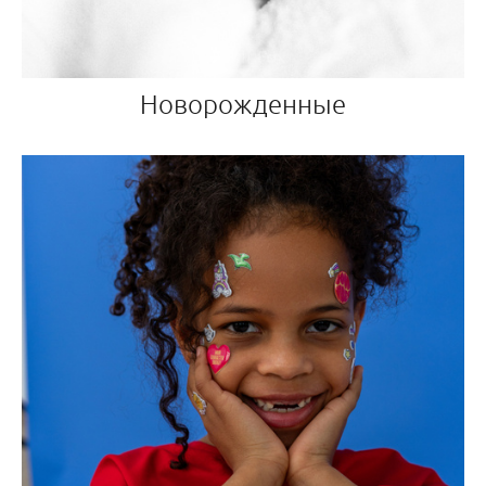
Новорожденные