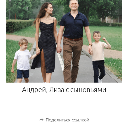
Андрей, Лиза с сыновьями
Поделиться ссылкой