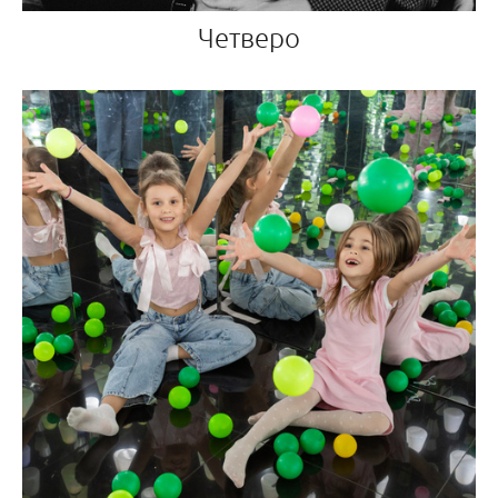
Четверо