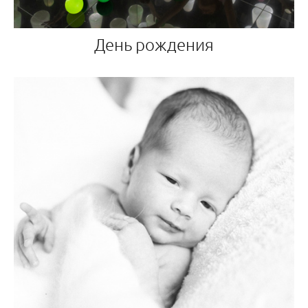
День рождения