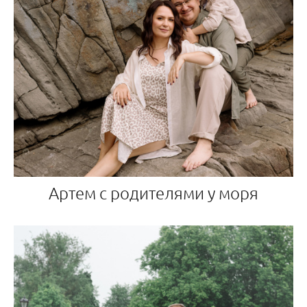
Артем с родителями у моря