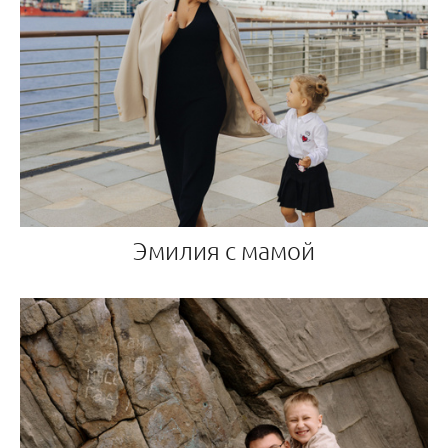
Эмилия с мамой