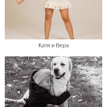
Катя и Вера