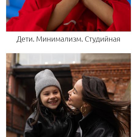
Дети. Минимализм. Студийная