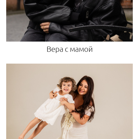
Вера с мамой