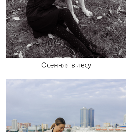
Осенняя в лесу