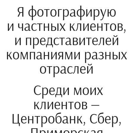
Я фотографирую
и частных клиентов,
и представителей
компаниями разных
отраслей
Среди моих
клиентов —
Центробанк, Сбер,
Приморская