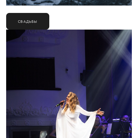
СВАДЬБЫ