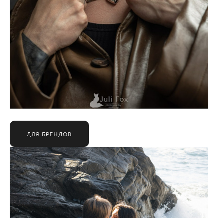
ДЛЯ БРЕНДОВ