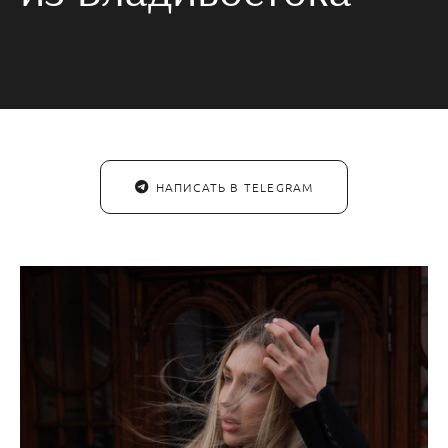
НАПИСАТЬ В TELEGRAM