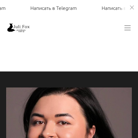
Написать в Telegram
Написать в Telegra