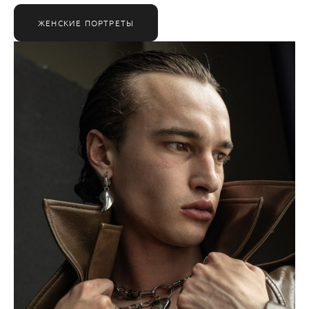
ЖЕНСКИЕ ПОРТРЕТЫ