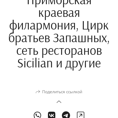
краевая
филармония, Цирк
братьев Запашных,
сеть ресторанов
Sicilian и другие
Поделиться ссылкой