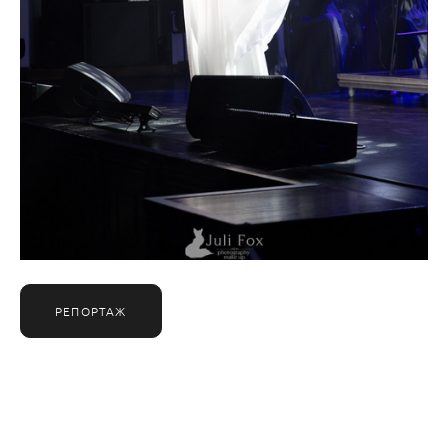
РЕПОРТАЖ