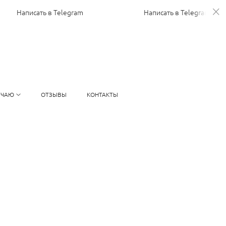
Написать в Telegram
Написать в Telegram
УЧАЮ
ОТЗЫВЫ
КОНТАКТЫ