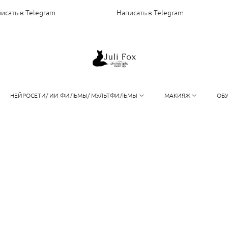
сать в Telegram
Написать в Telegram
НЕЙРОСЕТИ/ ИИ ФИЛЬМЫ/ МУЛЬТФИЛЬМЫ
МАКИЯЖ
ОБ