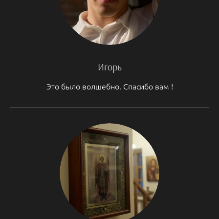
Игорь
Это было волшебно. Спасибо вам !