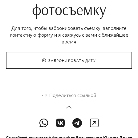
фотосъемку
Для того, чтобы забронировать съемку, заполните
контактную форму и я свяжусь с вами с ближайшее
время
ЗАБРОНИРОВАТЬ ДАТУ
Поделиться ссылкой
Свадебный, портретный фотограф во Владивостоке Юлиана Джули