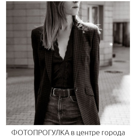
ФОТОПРОГУЛКА в центре города