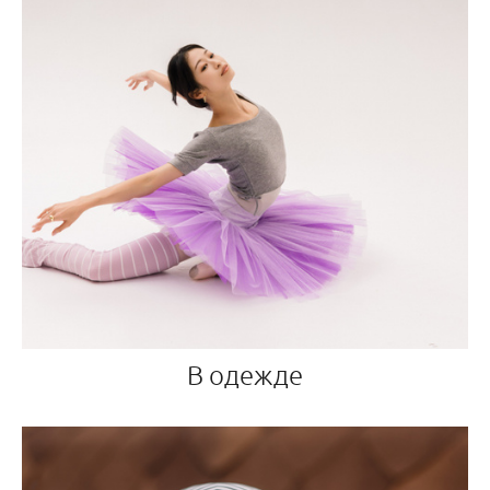
В одежде