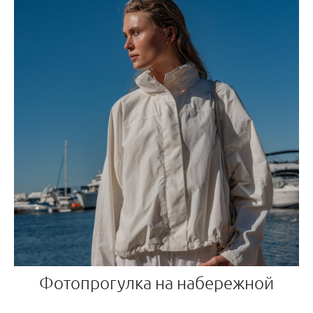
Фотопрогулка на набережной