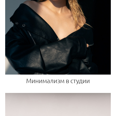
Минимализм в студии