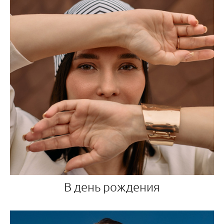
В день рождения